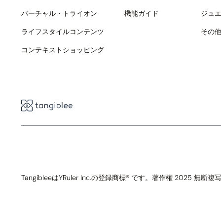
バーチャル・トライオン
機能ガイド
ジュエ
ライフスタイルコンテンツ
その
コンテキストショッピング
TangibleeはYRuler Inc.の登録商標® です。著作権 2025 