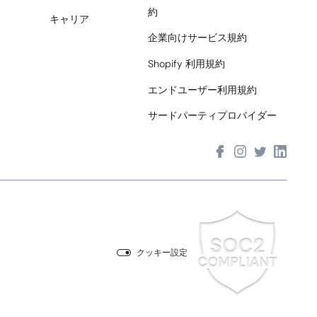
約
キャリア
企業向けサービス規約
Shopify 利用規約
エンドユーザー利用規約
サードパーティプロバイダー
クッキー設定