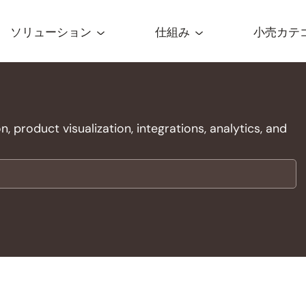
ソリューション
仕組み
小売カテ
 product visualization, integrations, analytics, and