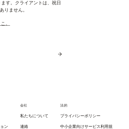
きます。クライアントは、祝日
ありません。
ここ。
→
会社
法的
私たちについて
プライバシーポリシー
ション
連絡
中小企業向けサービス利用規