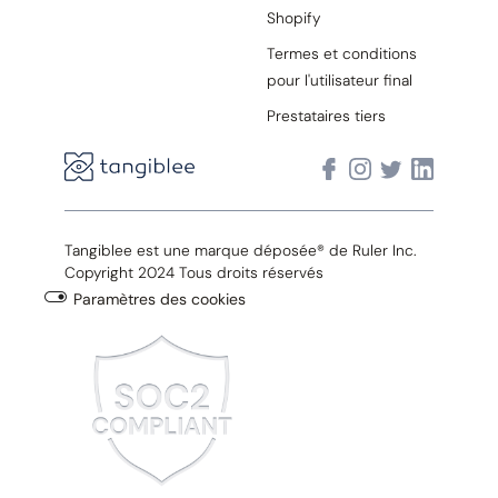
Shopify
Termes et conditions
pour l'utilisateur final
Prestataires tiers
Tangiblee est une marque déposée® de Ruler Inc.
Copyright 2024 Tous droits réservés
Paramètres des cookies