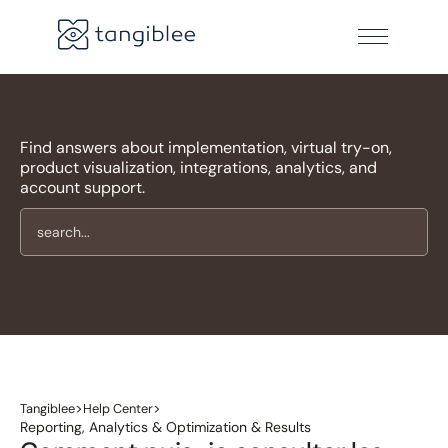
Find answers about implementation, virtual try-on,
product visualization, integrations, analytics, and
account support.
>
>
Tangiblee
Help Center
Reporting, Analytics & Optimization & Results