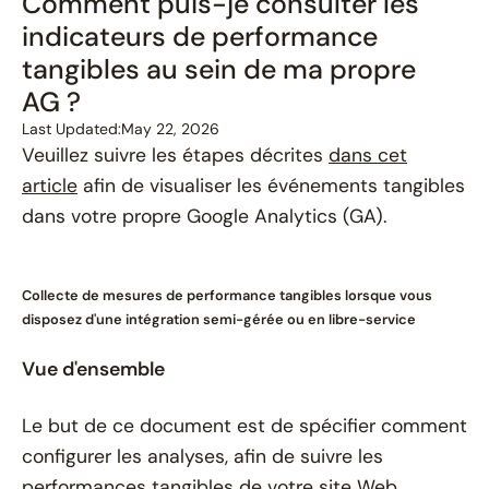
Comment puis-je consulter les
indicateurs de performance
tangibles au sein de ma propre
AG ?
Last Updated:
May 22, 2026
Veuillez suivre les étapes décrites
dans cet
article
afin de visualiser les événements tangibles
dans votre propre Google Analytics (GA).
Collecte de mesures de performance tangibles lorsque vous
disposez d'une intégration semi-gérée ou en libre-service
Vue d'ensemble
Le but de ce document est de spécifier comment
configurer les analyses, afin de suivre les
performances tangibles de votre site Web.