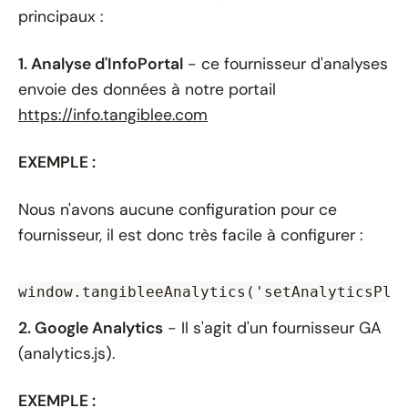
principaux :
1. Analyse d'InfoPortal
- ce fournisseur d'analyses
envoie des données à notre portail
https://info.tangiblee.com
EXEMPLE :
Nous n'avons aucune configuration pour ce
fournisseur, il est donc très facile à configurer :
window.tangibleeAnalytics('setAnalyticsPlu
2. Google Analytics
- Il s'agit d'un fournisseur GA
(analytics.js).
EXEMPLE :