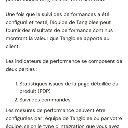
Une fois que le suivi des performances a été
configuré et testé, l'équipe de Tangiblee peut
fournir des résultats de performance continus
montrant la valeur que Tangiblee apporte au
client.
Les indicateurs de performance se composent de
deux parties :
Statistiques issues de la page détaillée du
produit (PDP)
Suivi des commandes
Les mesures de performance peuvent être
configurées par l'équipe de Tangiblee ou par votre
équipe, selon le type d'intégration que vous avez