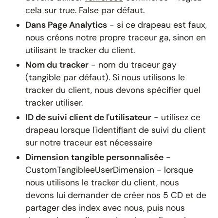
cela sur true. False par défaut.
Dans Page Analytics
- si ce drapeau est faux,
nous créons notre propre traceur ga, sinon en
utilisant le tracker du client.
Nom du tracker
- nom du traceur gay
(tangible par défaut). Si nous utilisons le
tracker du client, nous devons spécifier quel
tracker utiliser.
ID de suivi client de l'utilisateur
- utilisez ce
drapeau lorsque l'identifiant de suivi du client
sur notre traceur est nécessaire
Dimension tangible personnalisée
-
CustomTangibleeUserDimension - lorsque
nous utilisons le tracker du client, nous
devons lui demander de créer nos 5 CD et de
partager des index avec nous, puis nous