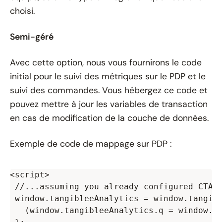
choisi.
Semi-géré
Avec cette option, nous vous fournirons le code
initial pour le suivi des métriques sur le PDP et le
suivi des commandes. Vous hébergez ce code et
pouvez mettre à jour les variables de transaction
en cas de modification de la couche de données.
Exemple de code de mappage sur PDP :
<script>

 //...assuming you already configured CTA

 window.tangibleeAnalytics = window.tangibl
   (window.tangibleeAnalytics.q = window.ta