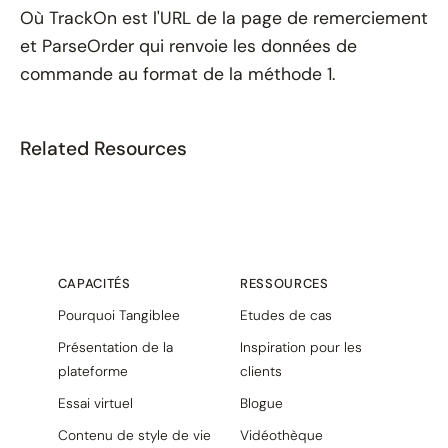
Où TrackOn est l'URL de la page de remerciement
et ParseOrder qui renvoie les données de
commande au format de la méthode 1.
Related Resources
CAPACITÉS
RESSOURCES
Pourquoi Tangiblee
Etudes de cas
Présentation de la
Inspiration pour les
plateforme
clients
Essai virtuel
Blogue
Contenu de style de vie
Vidéothèque