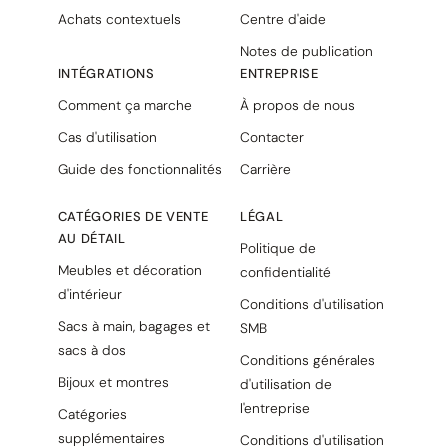
Achats contextuels
Centre d'aide
Notes de publication
INTÉGRATIONS
ENTREPRISE
Comment ça marche
À propos de nous
Cas d'utilisation
Contacter
Guide des fonctionnalités
Carrière
CATÉGORIES DE VENTE
LÉGAL
AU DÉTAIL
Politique de
Meubles et décoration
confidentialité
d'intérieur
Conditions d'utilisation
Sacs à main, bagages et
SMB
sacs à dos
Conditions générales
Bijoux et montres
d'utilisation de
l'entreprise
Catégories
supplémentaires
Conditions d'utilisation