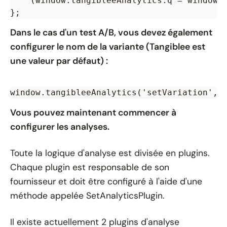
    (window.tangibleeAnalytics.q = window.t
Dans le cas d'un test A/B, vous devez également
configurer le nom de la variante (Tangiblee est
une valeur par défaut) :
window.tangibleeAnalytics('setVariation', 
Vous pouvez maintenant commencer à
configurer les analyses.
Toute la logique d'analyse est divisée en plugins.
Chaque plugin est responsable de son
fournisseur et doit être configuré à l'aide d'une
méthode appelée SetAnalyticsPlugin.
Il existe actuellement 2 plugins d'analyse