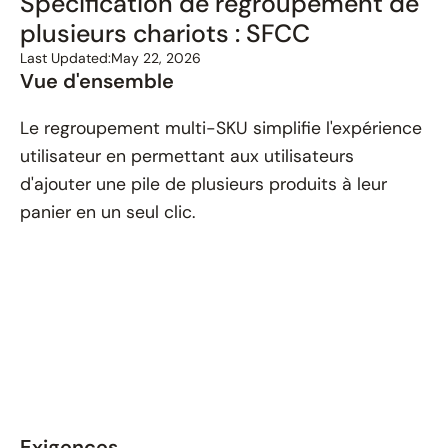
Spécification de regroupement de
plusieurs chariots : SFCC
Last Updated:
May 22, 2026
Vue d'ensemble
Le regroupement multi-SKU simplifie l'expérience
utilisateur en permettant aux utilisateurs
d'ajouter une pile de plusieurs produits à leur
panier en un seul clic.
Exigences