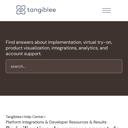
Find answers about implementation, virtual try-on,
product visualization, integrations, analytics, and
account support.
>
>
Tangiblee
Help Center
Platform Integrations & Developer Resources & Results