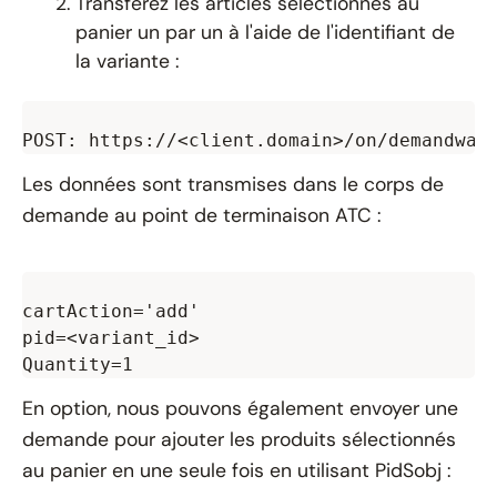
Transférez les articles sélectionnés au
panier un par un à l'aide de l'identifiant de
la variante :
Les données sont transmises dans le corps de
demande au point de terminaison ATC :
cartAction='add'

pid=<variant_id>

En option, nous pouvons également envoyer une
demande pour ajouter les produits sélectionnés
au panier en une seule fois en utilisant PidSobj :