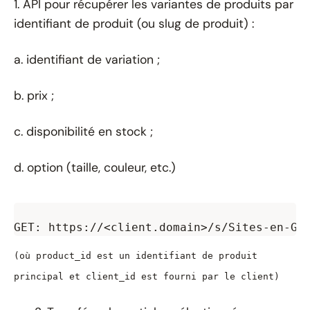
1. API pour récupérer les variantes de produits par
identifiant de produit (ou slug de produit) :
a. identifiant de variation ;
b. prix ;
c. disponibilité en stock ;
d. option (taille, couleur, etc.)
(où product_id est un identifiant de produit
principal et client_id est fourni par le client)