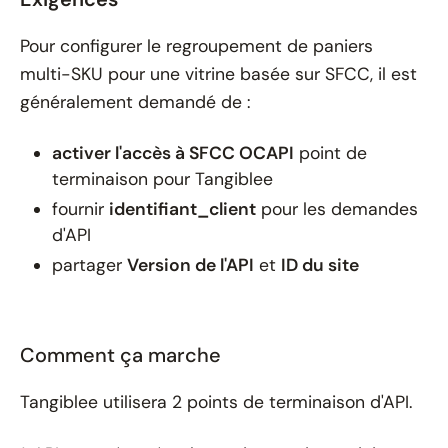
Pour configurer le regroupement de paniers
multi-SKU pour une vitrine basée sur SFCC, il est
généralement demandé de :
activer l'accès à SFCC OCAPI
point de
terminaison pour Tangiblee
fournir
identifiant_client
pour les demandes
d'API
partager
Version de l'API
et
ID du site
Comment ça marche
Tangiblee utilisera 2 points de terminaison d'API.