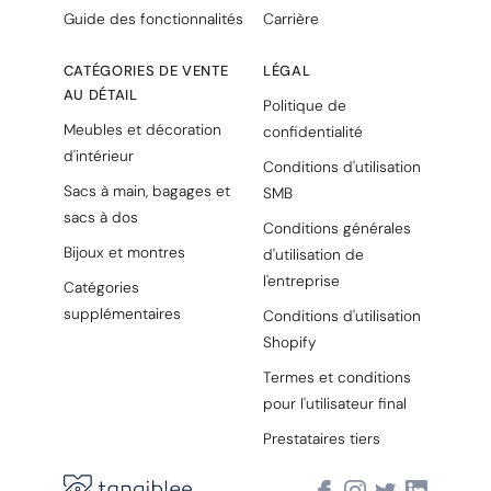
Guide des fonctionnalités
Carrière
CATÉGORIES DE VENTE
LÉGAL
AU DÉTAIL
Politique de
Meubles et décoration
confidentialité
d'intérieur
Conditions d'utilisation
Sacs à main, bagages et
SMB
sacs à dos
Conditions générales
Bijoux et montres
d'utilisation de
l'entreprise
Catégories
supplémentaires
Conditions d'utilisation
Shopify
Termes et conditions
pour l'utilisateur final
Prestataires tiers