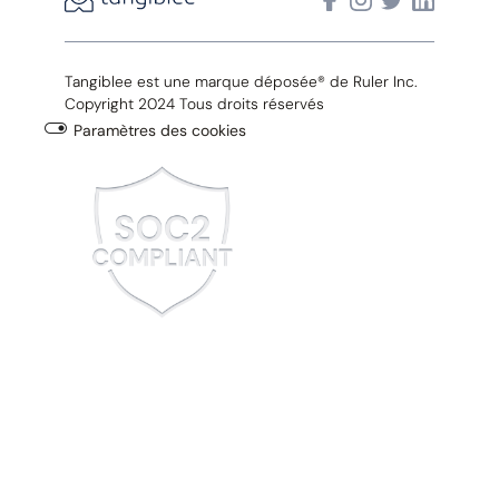
Tangiblee est une marque déposée® de Ruler Inc.
Copyright 2024 Tous droits réservés
Paramètres des cookies