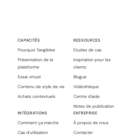
CAPACITÉS
RESSOURCES
Pourquoi Tangiblee
Etudes de cas
Présentation de la
Inspiration pour les
plateforme
clients
Essai virtuel
Blogue
Contenu de style de vie
Vidéothèque
Achats contextuels
Centre d'aide
Notes de publication
INTÉGRATIONS
ENTREPRISE
Comment ça marche
À propos de nous
Cas d'utilisation
Contacter