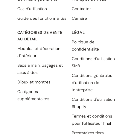
Cas d'utilisation
Contacter
Guide des fonctionnalités
Carrière
CATÉGORIES DE VENTE
LÉGAL
AU DÉTAIL
Politique de
Meubles et décoration
confidentialité
d'intérieur
Conditions d'utilisation
Sacs à main, bagages et
SMB
sacs à dos
Conditions générales
Bijoux et montres
d'utilisation de
l'entreprise
Catégories
supplémentaires
Conditions d'utilisation
Shopify
Termes et conditions
pour l'utilisateur final
Prestataires tiers