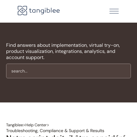
Find answers about implementation, virtual try-on,
product visualization, integrations, analytics, and
account support.
>
>
Tangiblee
Help Center
Troubleshooting, Compliance & Support & Results