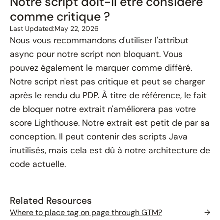
Notre script doit-il être considéré
comme critique ?
Last Updated:
May 22, 2026
Nous vous recommandons d'utiliser l'attribut
async pour notre script non bloquant. Vous
pouvez également le marquer comme différé.
Notre script n'est pas critique et peut se charger
après le rendu du PDP. À titre de référence, le fait
de bloquer notre extrait n'améliorera pas votre
score Lighthouse. Notre extrait est petit de par sa
conception. Il peut contenir des scripts Java
inutilisés, mais cela est dû à notre architecture de
code actuelle.
Related Resources
Where to place tag on page through GTM?
→