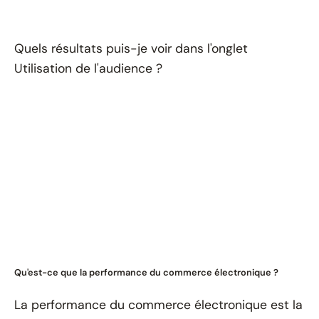
Quels résultats puis-je voir dans l'onglet
Utilisation de l'audience ?
Qu'est-ce que la performance du commerce électronique ?
La performance du commerce électronique est la