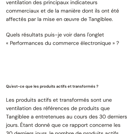
ventilation des principaux indicateurs
commerciaux et de la manière dont ils ont été
affectés par la mise en œuvre de Tangiblee.
Quels résultats puis-je voir dans l'onglet
« Performances du commerce électronique » ?
Qu'est-ce que les produits actifs et transformés ?
Les produits actifs et transformés sont une
ventilation des références de produits que
Tangiblee a entretenues au cours des 30 derniers
jours. Étant donné que ce rapport concerne les
30 derniers jours, le nombre de produits actifs