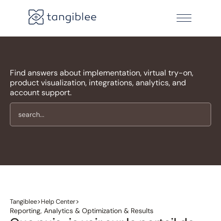
Find answers about implementation, virtual try-on,
product visualization, integrations, analytics, and
account support.
>
>
Tangiblee
Help Center
Reporting, Analytics & Optimization & Results