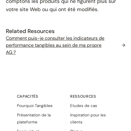
comptons les produits qui ne figurent plus sur
votre site Web ou qui ont été modifiés.
Related Resources
Comment puis-je consulter les indicateurs de
performance tangibles au sein de ma propre
→
AG ?
CAPACITÉS
RESSOURCES
Pourquoi Tangiblee
Etudes de cas
Présentation de la
Inspiration pour les
plateforme
clients