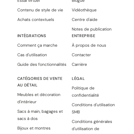
Essai virtuel
Blogue
Contenu de style de vie
Vidéothèque
Achats contextuels
Centre d'aide
Notes de publication
INTÉGRATIONS
ENTREPRISE
Comment ça marche
À propos de nous
Cas d'utilisation
Contacter
Guide des fonctionnalités
Carrière
CATÉGORIES DE VENTE
LÉGAL
AU DÉTAIL
Politique de
Meubles et décoration
confidentialité
d'intérieur
Conditions d'utilisation
Sacs à main, bagages et
SMB
sacs à dos
Conditions générales
Bijoux et montres
d'utilisation de