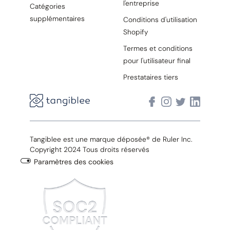
l'entreprise
Catégories
supplémentaires
Conditions d'utilisation
Shopify
Termes et conditions
pour l'utilisateur final
Prestataires tiers
Tangiblee est une marque déposée® de Ruler Inc.
Copyright 2024 Tous droits réservés
Paramètres des cookies