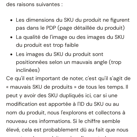
des raisons suivantes :
Les dimensions du SKU du produit ne figurent
pas dans le PDP (page détaillée du produit)
La qualité de l'image ou des images du SKU
du produit est trop faible
Les images du SKU du produit sont
positionnées selon un mauvais angle (trop
inclinées)
Ce qu'il est important de noter, c'est qu'il s'agit de
« mauvais SKU de produits » de tous les temps. Il
peut y avoir des SKU dupliqués ici, car si une
modification est apportée à l'ID du SKU ou au
nom du produit, nous l'explorons et collectons à
nouveau ces informations. Si le chiffre semble
élevé, cela est probablement dû au fait que nous