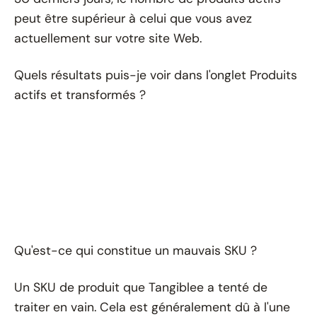
peut être supérieur à celui que vous avez
actuellement sur votre site Web.
Quels résultats puis-je voir dans l'onglet Produits
actifs et transformés ?
Qu'est-ce qui constitue un mauvais SKU ?
Un SKU de produit que Tangiblee a tenté de
traiter en vain. Cela est généralement dû à l'une