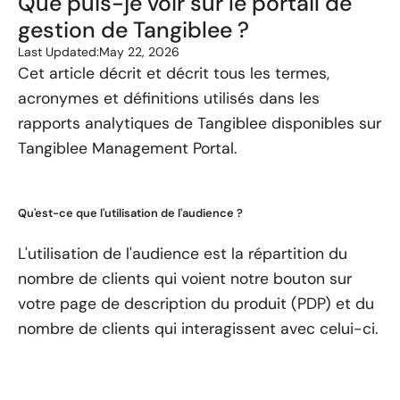
Que puis-je voir sur le portail de
gestion de Tangiblee ?
Last Updated:
May 22, 2026
Cet article décrit et décrit tous les termes,
acronymes et définitions utilisés dans les
rapports analytiques de Tangiblee disponibles sur
Tangiblee Management Portal.
Qu'est-ce que l'utilisation de l'audience ?
L'utilisation de l'audience est la répartition du
nombre de clients qui voient notre bouton sur
votre page de description du produit (PDP) et du
nombre de clients qui interagissent avec celui-ci.