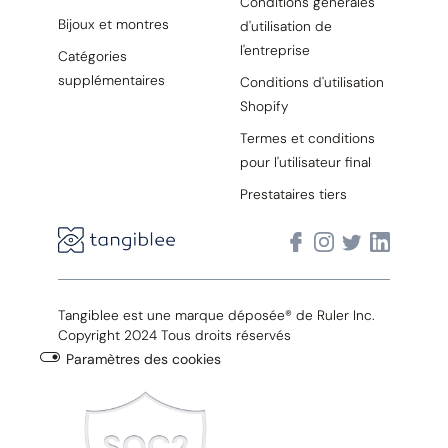
Conditions générales
Bijoux et montres
d'utilisation de
l'entreprise
Catégories
supplémentaires
Conditions d'utilisation
Shopify
Termes et conditions
pour l'utilisateur final
Prestataires tiers
Tangiblee est une marque déposée® de Ruler Inc.
Copyright 2024 Tous droits réservés
Paramètres des cookies