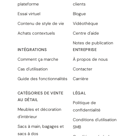
plateforme
clients
Essai virtuel
Blogue
Contenu de style de vie
Vidéothèque
Achats contextuels
Centre d'aide
Notes de publication
INTÉGRATIONS
ENTREPRISE
Comment ça marche
À propos de nous
Cas d'utilisation
Contacter
Guide des fonctionnalités
Carrière
CATÉGORIES DE VENTE
LÉGAL
AU DÉTAIL
Politique de
Meubles et décoration
confidentialité
d'intérieur
Conditions d'utilisation
Sacs à main, bagages et
SMB
sacs à dos