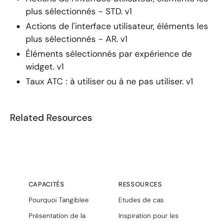
plus sélectionnés - STD. v1
Actions de l'interface utilisateur, éléments les
plus sélectionnés - AR. v1
Éléments sélectionnés par expérience de
widget. v1
Taux ATC : à utiliser ou à ne pas utiliser. v1
Related Resources
CAPACITÉS
RESSOURCES
Pourquoi Tangiblee
Etudes de cas
Présentation de la
Inspiration pour les