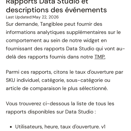
Rapports Data Studio et
descriptions des événements
Last Updated:
May 22, 2026
Sur demande, Tangiblee peut fournir des
informations analytiques supplémentaires sur le
comportement au sein de notre widget en
fournissant des rapports Data Studio qui vont au-
delà des rapports fournis dans notre
TMP.
Parmi ces rapports, citons le taux d'ouverture par
SKU individuel, catégorie, sous-catégorie ou
article de comparaison le plus sélectionné.
Vous trouverez ci-dessous la liste de tous les
rapports disponibles sur Data Studio :
Utilisateurs, heure, taux d'ouverture. v1