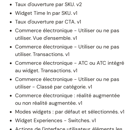
Taux d'ouverture par SKU. v2
Widget Time In par SKU. v1
Taux d'ouverture par CTA. v1
Commerce électronique - Utiliser ou ne pas
utiliser. Vue d'ensemble. v1
Commerce électronique - Utiliser ou ne pas
utiliser. Transactions. v1
Commerce électronique - ATC ou ATC intégré
au widget. Transactions. v1
Commerce électronique - Utiliser ou ne pas
utiliser - Classé par catégorie. v1
Commerce électronique : réalité augmentée
ou non réalité augmentée. v1
Modes widgets : par défaut et sélectionnés. v1
Widget Experiences - Switches. v1
Actions de l'interface utilisateur, éléments les