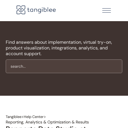
Find answers about implementation, virtual try-on,
product visualization, integrations, analytics, and
account support.
>
>
Tangiblee
Help Center
Reporting, Analytics & Optimization & Results