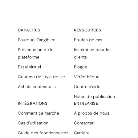
CAPACITÉS
RESSOURCES
Pourquoi Tangiblee
Etudes de cas
Présentation de la
Inspiration pour les
plateforme
clients
Essai virtuel
Blogue
Contenu de style de vie
Vidéothèque
Achats contextuels
Centre d'aide
Notes de publication
INTÉGRATIONS
ENTREPRISE
Comment ça marche
À propos de nous
Cas d'utilisation
Contacter
Guide des fonctionnalités
Carrière