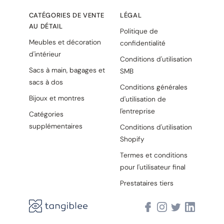
CATÉGORIES DE VENTE
LÉGAL
AU DÉTAIL
Politique de
Meubles et décoration
confidentialité
d'intérieur
Conditions d'utilisation
Sacs à main, bagages et
SMB
sacs à dos
Conditions générales
Bijoux et montres
d'utilisation de
l'entreprise
Catégories
supplémentaires
Conditions d'utilisation
Shopify
Termes et conditions
pour l'utilisateur final
Prestataires tiers