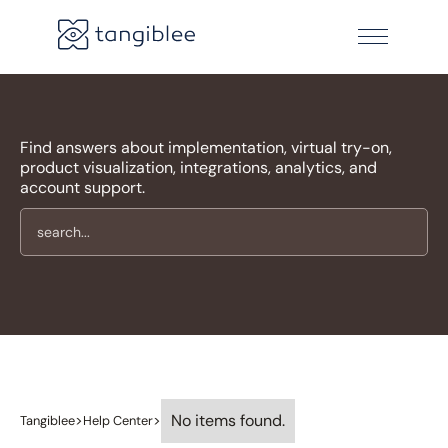
Find answers about implementation, virtual try-on,
product visualization, integrations, analytics, and
account support.
No items found.
>
>
Tangiblee
Help Center