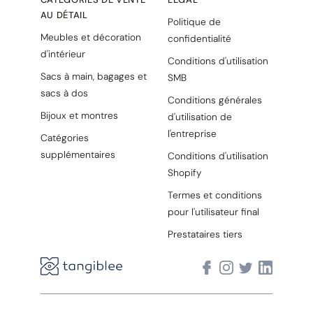
AU DÉTAIL
Politique de
Meubles et décoration
confidentialité
d'intérieur
Conditions d'utilisation
Sacs à main, bagages et
SMB
sacs à dos
Conditions générales
Bijoux et montres
d'utilisation de
l'entreprise
Catégories
supplémentaires
Conditions d'utilisation
Shopify
Termes et conditions
pour l'utilisateur final
Prestataires tiers