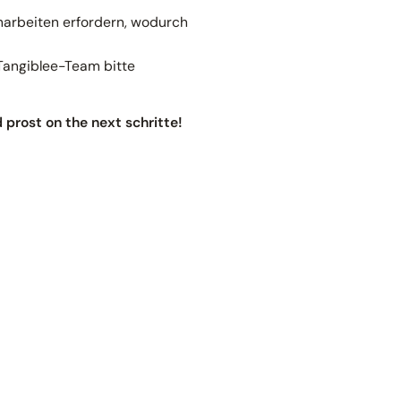
arbeiten erfordern, wodurch
Tangiblee-Team bitte
 prost on the next schritte!