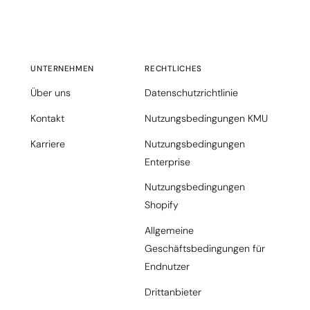
UNTERNEHMEN
RECHTLICHES
Über uns
Datenschutzrichtlinie
Kontakt
Nutzungsbedingungen KMU
Karriere
Nutzungsbedingungen
Enterprise
Nutzungsbedingungen
Shopify
Allgemeine
Geschäftsbedingungen für
Endnutzer
Drittanbieter