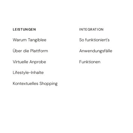
LEISTUNGEN
INTEGRATION
Warum Tangiblee
So funktioniert's
Über die Plattform
Anwendungsfälle
Virtuelle Anprobe
Funktionen
Lifestyle-Inhalte
Kontextuelles Shopping