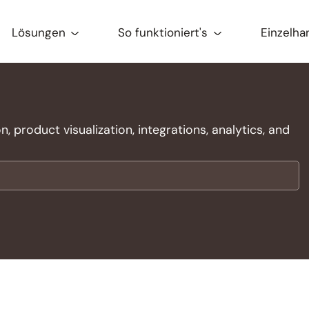
Lösungen
So funktioniert's
Einzelha
 product visualization, integrations, analytics, and