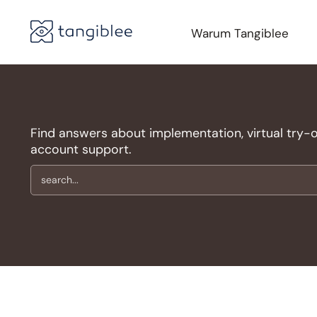
Warum Tangiblee
Find answers about implementation, virtual try-on,
account support.