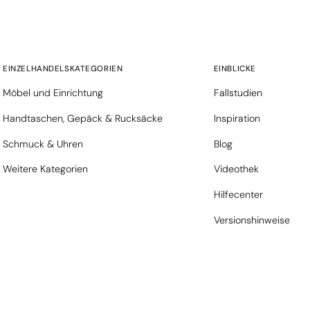
EINZELHANDELSKATEGORIEN
EINBLICKE
Möbel und Einrichtung
Fallstudien
Handtaschen, Gepäck & Rucksäcke
Inspiration
Schmuck & Uhren
Blog
Weitere Kategorien
Videothek
Hilfecenter
Versionshinweise