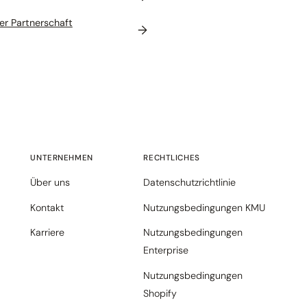
er Partnerschaft
→
UNTERNEHMEN
RECHTLICHES
Über uns
Datenschutzrichtlinie
Kontakt
Nutzungsbedingungen KMU
Karriere
Nutzungsbedingungen
Enterprise
Nutzungsbedingungen
Shopify