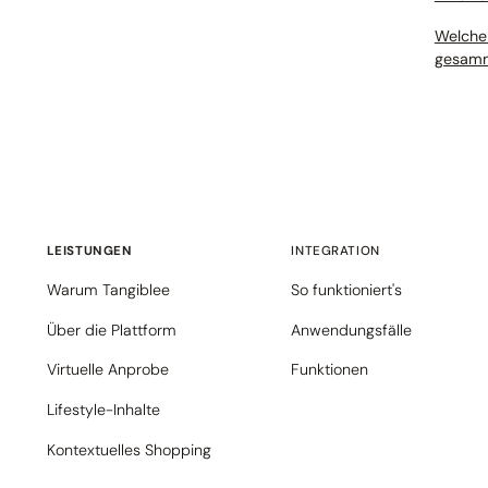
Welche 
gesamm
LEISTUNGEN
INTEGRATION
Warum Tangiblee
So funktioniert's
Über die Plattform
Anwendungsfälle
Virtuelle Anprobe
Funktionen
Lifestyle-Inhalte
Kontextuelles Shopping