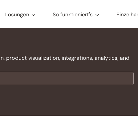
Lösungen
So funktioniert's
Einzelha
 product visualization, integrations, analytics, and