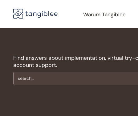
Warum Tangiblee
Find answers about implementation, virtual try-on,
account support.