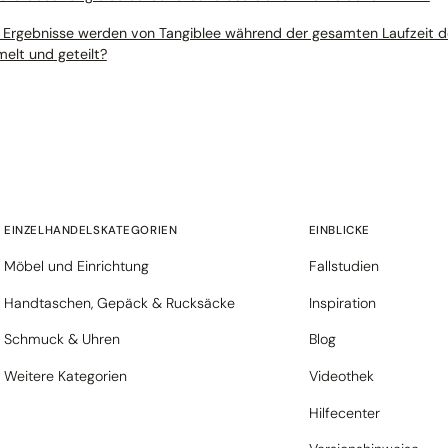
Ergebnisse werden von Tangiblee während der gesamten Laufzeit d
elt und geteilt?
EINZELHANDELSKATEGORIEN
EINBLICKE
Möbel und Einrichtung
Fallstudien
Handtaschen, Gepäck & Rucksäcke
Inspiration
Schmuck & Uhren
Blog
Weitere Kategorien
Videothek
Hilfecenter