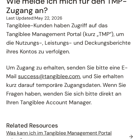
Wie melde ich mich für den TMP-
Zugang an?
Last Updated:
May 22, 2026
Tangiblee-Kunden haben Zugriff auf das
Tangiblee Management Portal (kurz „TMP“), um
die Nutzungs-, Leistungs- und Deckungsberichte
ihres Kontos zu verfolgen.
Um Zugang zu erhalten, senden Sie bitte eine E-
Mail
success@tangiblee.com
, und Sie erhalten
kurz darauf temporäre Zugangsdaten. Wenn Sie
Fragen haben, wenden Sie sich bitte direkt an
Ihren Tangiblee Account Manager.
Related Resources
Was kann ich im Tangiblee Management Portal
→