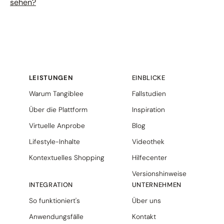
sehen?
LEISTUNGEN
EINBLICKE
Warum Tangiblee
Fallstudien
Über die Plattform
Inspiration
Virtuelle Anprobe
Blog
Lifestyle-Inhalte
Videothek
Kontextuelles Shopping
Hilfecenter
Versionshinweise
INTEGRATION
UNTERNEHMEN
So funktioniert's
Über uns
Anwendungsfälle
Kontakt