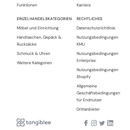
Funktionen
Karriere
EINZELHANDELSKATEGORIEN
RECHTLICHES
Möbel und Einrichtung
Datenschutzrichtlinie
Handtaschen, Gepäck &
Nutzungsbedingungen
Rucksäcke
KMU
Schmuck & Uhren
Nutzungsbedingungen
Enterprise
Weitere Kategorien
Nutzungsbedingungen
Shopify
Allgemeine
Geschäftsbedingungen
für Endnutzer
Drittanbieter