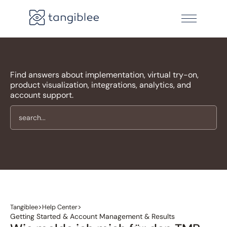
Find answers about implementation, virtual try-on,
product visualization, integrations, analytics, and
account support.
>
>
Tangiblee
Help Center
Getting Started & Account Management & Results