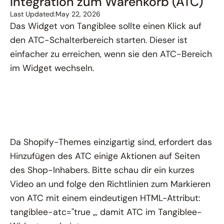
Integration zum Warenkorb (ATC)
Last Updated:
May 22, 2026
Das Widget von Tangiblee sollte einen Klick auf
den ATC-Schalterbereich starten. Dieser ist
einfacher zu erreichen, wenn sie den ATC-Bereich
im Widget wechseln.
Da Shopify-Themes einzigartig sind, erfordert das
Hinzufügen des ATC einige Aktionen auf Seiten
des Shop-Inhabers. Bitte schau dir ein kurzes
Video an und folge den Richtlinien zum Markieren
von ATC mit einem eindeutigen HTML-Attribut:
tangiblee-atc="true „, damit ATC im Tangiblee-