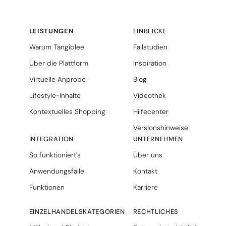
LEISTUNGEN
EINBLICKE
Warum Tangiblee
Fallstudien
Über die Plattform
Inspiration
Virtuelle Anprobe
Blog
Lifestyle-Inhalte
Videothek
Kontextuelles Shopping
Hilfecenter
Versionshinweise
INTEGRATION
UNTERNEHMEN
So funktioniert's
Über uns
Anwendungsfälle
Kontakt
Funktionen
Karriere
EINZELHANDELSKATEGORIEN
RECHTLICHES