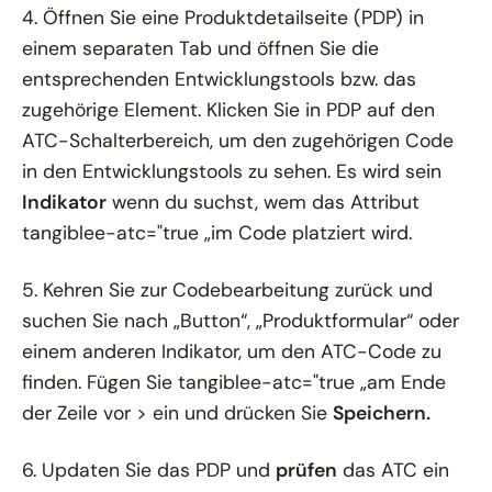
4. Öffnen Sie eine Produktdetailseite (PDP) in
einem separaten Tab und öffnen Sie die
entsprechenden Entwicklungstools bzw. das
zugehörige Element. Klicken Sie in PDP auf den
ATC-Schalterbereich, um den zugehörigen Code
in den Entwicklungstools zu sehen. Es wird sein
Indikator
wenn du suchst, wem das Attribut
tangiblee-atc="true „im Code platziert wird.
5. Kehren Sie zur Codebearbeitung zurück und
suchen Sie nach „Button“, „Produktformular“ oder
einem anderen Indikator, um den ATC-Code zu
finden. Fügen Sie tangiblee-atc="true „am Ende
der Zeile vor > ein und drücken Sie
Speichern.
6. Updaten Sie das PDP und
prüfen
das ATC ein