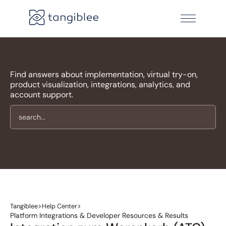
Find answers about implementation, virtual try-on,
product visualization, integrations, analytics, and
account support.
>
>
Tangiblee
Help Center
Platform Integrations & Developer Resources & Results