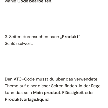
wähle
Code bearbeiten.
3. Seiten durchsuchen nach
„Produkt“
Schlüsselwort.
Den ATC-Code musst du über das verwendete
Theme auf einer dieser Seiten finden. In der Regel
kann das sein
Main product. Flüssigkeit
oder
Produktvorlage.liquid
.