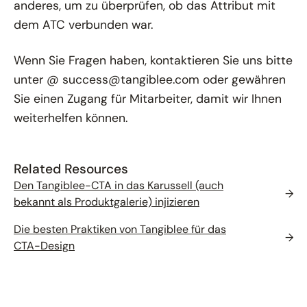
anderes, um zu überprüfen, ob das Attribut mit
dem ATC verbunden war.
Wenn Sie Fragen haben, kontaktieren Sie uns bitte
unter @ success@tangiblee.com oder gewähren
Sie einen Zugang für Mitarbeiter, damit wir Ihnen
weiterhelfen können.
Related Resources
Den Tangiblee-CTA in das Karussell (auch
→
bekannt als Produktgalerie) injizieren
Die besten Praktiken von Tangiblee für das
→
CTA-Design