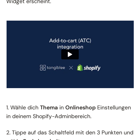
Widget erscheint.
1. Wähle dich
Thema
in
Onlineshop
Einstellungen
in deinem Shopify-Adminbereich.
2. Tippe auf das Schaltfeld mit den 3 Punkten und