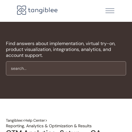
Find answers about implementation, virtual try-on,
product visualization, integrations, analytics, and
account support.
>
>
Tangiblee
Help Center
Reporting, Analytics & Optimization & Results