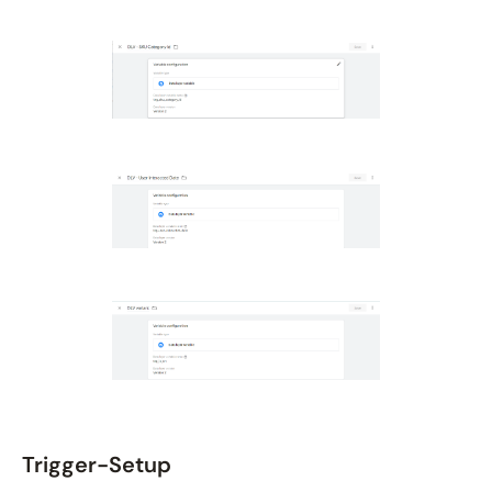
Trigger-Setup