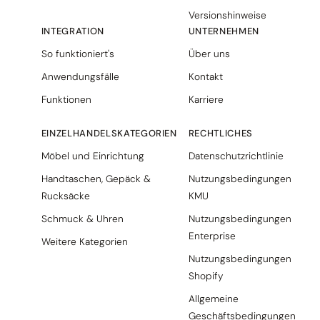
Versionshinweise
INTEGRATION
UNTERNEHMEN
So funktioniert's
Über uns
Anwendungsfälle
Kontakt
Funktionen
Karriere
EINZELHANDELSKATEGORIEN
RECHTLICHES
Möbel und Einrichtung
Datenschutzrichtlinie
Handtaschen, Gepäck &
Nutzungsbedingungen
Rucksäcke
KMU
Schmuck & Uhren
Nutzungsbedingungen
Enterprise
Weitere Kategorien
Nutzungsbedingungen
Shopify
Allgemeine
Geschäftsbedingungen