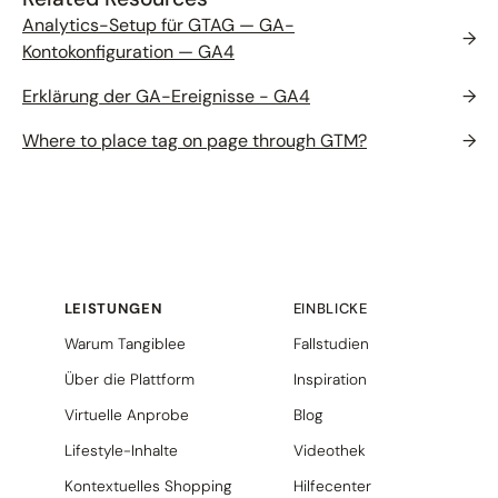
Analytics-Setup für GTAG — GA-
→
Kontokonfiguration — GA4
Erklärung der GA-Ereignisse - GA4
→
Where to place tag on page through GTM?
→
LEISTUNGEN
EINBLICKE
Warum Tangiblee
Fallstudien
Über die Plattform
Inspiration
Virtuelle Anprobe
Blog
Lifestyle-Inhalte
Videothek
Kontextuelles Shopping
Hilfecenter