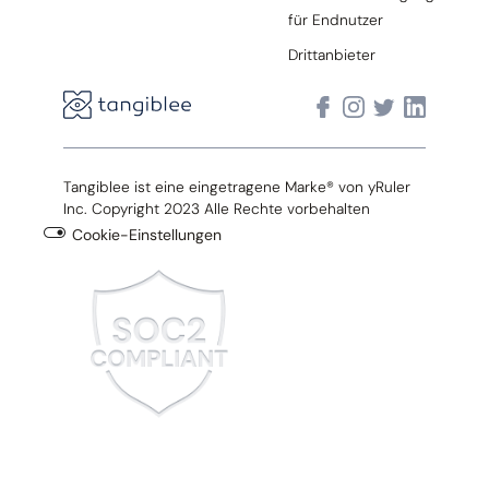
für Endnutzer
Drittanbieter
Tangiblee ist eine eingetragene Marke® von yRuler
Inc. Copyright 2023 Alle Rechte vorbehalten
Cookie-Einstellungen