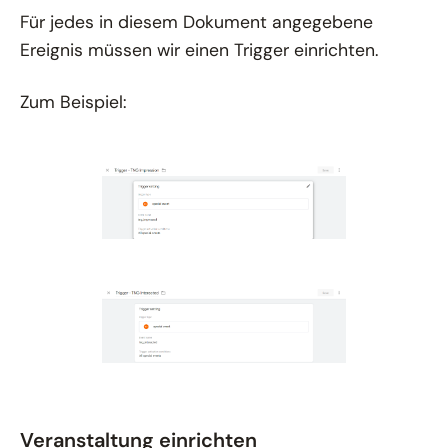
Für jedes in diesem Dokument angegebene
Ereignis müssen wir einen Trigger einrichten.
Zum Beispiel:
Veranstaltung einrichten