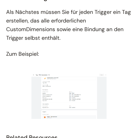
Als Nächstes müssen Sie für jeden Trigger ein Tag
erstellen, das alle erforderlichen
CustomDimensions sowie eine Bindung an den
Trigger selbst enthält.
Zum Beispiel:
Related Resources