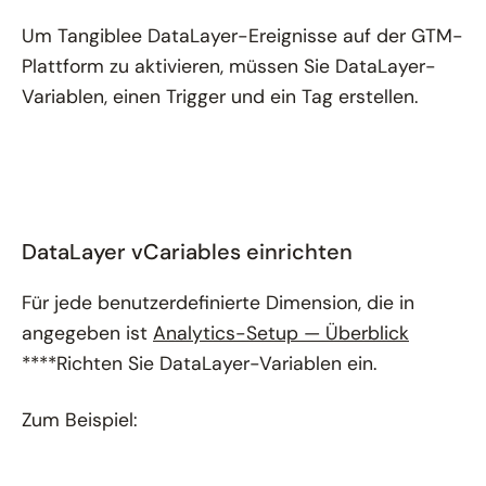
Um Tangiblee DataLayer-Ereignisse auf der GTM-
Plattform zu aktivieren, müssen Sie DataLayer-
Variablen, einen Trigger und ein Tag erstellen.
DataLayer vCariables einrichten
Für jede benutzerdefinierte Dimension, die in
angegeben ist
Analytics-Setup — Überblick
****Richten Sie DataLayer-Variablen ein.
Zum Beispiel: