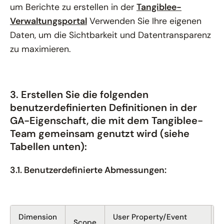
um Berichte zu erstellen in der
Tangiblee-
Verwaltungsportal
Verwenden Sie Ihre eigenen
Daten, um die Sichtbarkeit und Datentransparenz
zu maximieren.
3. Erstellen Sie die folgenden
benutzerdefinierten Definitionen in der
GA-Eigenschaft, die mit dem Tangiblee-
Team gemeinsam genutzt wird (siehe
Tabellen unten):
3.1. Benutzerdefinierte Abmessungen:
Dimension
User Property/Event
Scope
D