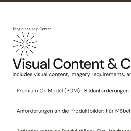
Tangiblee
>
Help Center
Visual Content & C
Includes visual content, imagery requirements, a
Premium On Model (POM) -Bildanforderungen
Anforderungen an die Produktbilder: Für Möbel