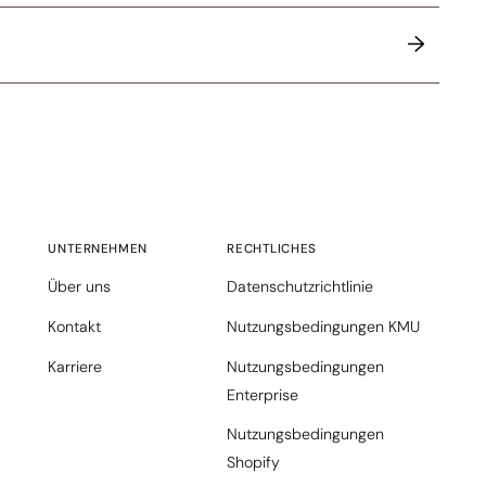
UNTERNEHMEN
RECHTLICHES
Über uns
Datenschutzrichtlinie
Kontakt
Nutzungsbedingungen KMU
Karriere
Nutzungsbedingungen
Enterprise
Nutzungsbedingungen
Shopify