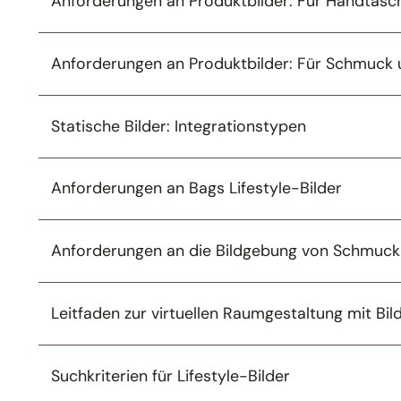
Anforderungen an Produktbilder: Für Handtas
Anforderungen an Produktbilder: Für Schmuck
Statische Bilder: Integrationstypen
Anforderungen an Bags Lifestyle-Bilder
Anforderungen an die Bildgebung von Schmuc
Leitfaden zur virtuellen Raumgestaltung mit Bil
Suchkriterien für Lifestyle-Bilder