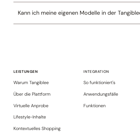
Kann ich meine eigenen Modelle in der Tangib
LEISTUNGEN
INTEGRATION
Warum Tangiblee
So funktioniert's
Über die Plattform
Anwendungsfälle
Virtuelle Anprobe
Funktionen
Lifestyle-Inhalte
Kontextuelles Shopping